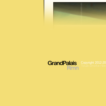
Copyright 2012-2
Tous droits ré