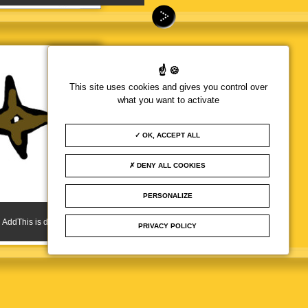
This site uses cookies and gives you control over
what you want to activate
OK, ACCEPT ALL
DENY ALL COOKIES
PERSONALIZE
Allow
AddThis is disabled.
PRIVACY POLICY